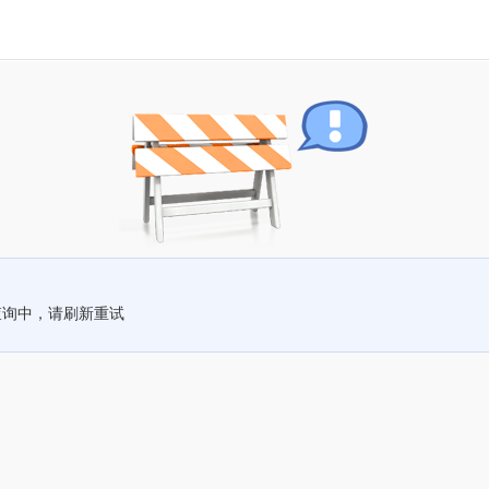
查询中，请刷新重试