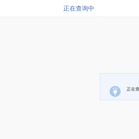
正在查询中
正在