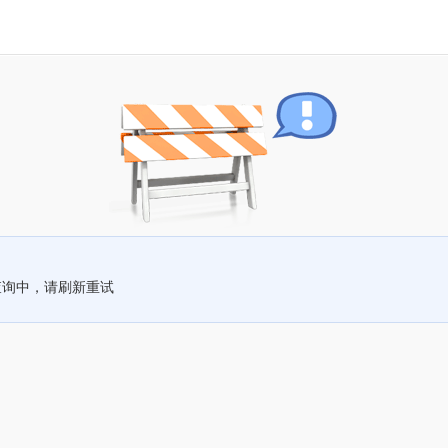
查询中，请刷新重试