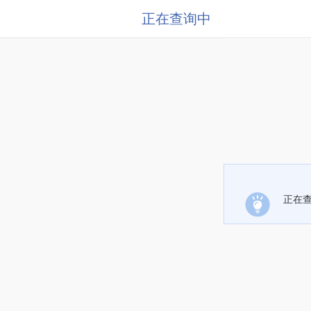
正在查询中
正在