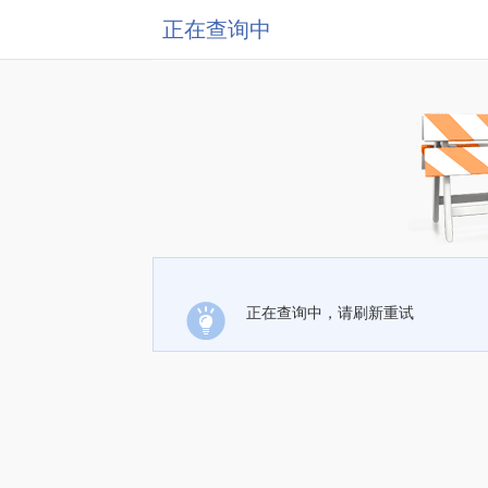
正在查询中
正在查询中，请刷新重试