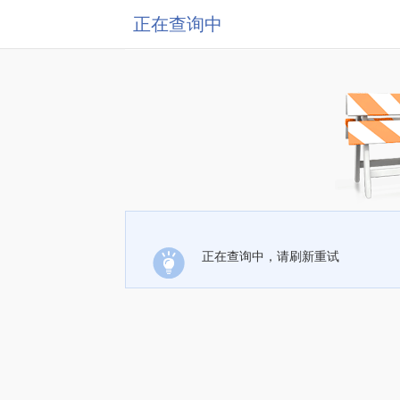
正在查询中
正在查询中，请刷新重试