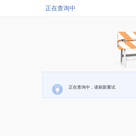
正在查询中
正在查询中，请刷新重试